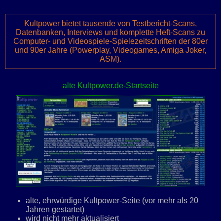
Kultpower bietet tausende von Testbericht-Scans,
Datenbanken, Interviews und komplette Heft-Scans zu
Computer- und Videospiele-Spielezeitschriften der 80er
und 90er Jahre (Powerplay, Videogames, Amiga Joker,
ASM).
alte Kultpower.de-Startseite
alte, ehrwürdige Kultpower-Seite (vor mehr als 20
Jahren gestartet)
wird nicht mehr aktualisiert