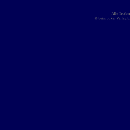
Alle Testbe
© beim Joker Verlag b