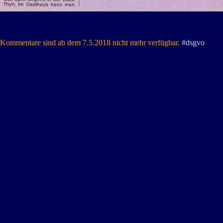
Kommentare sind ab dem 7.5.2018 nicht mehr verfügbar.
#dsgvo