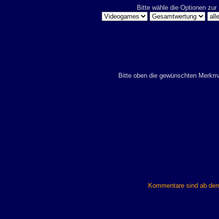
Bitte wähle die Optionen zur
Bitte oben die gewünschten Merkma
Kommentare sind ab dem 