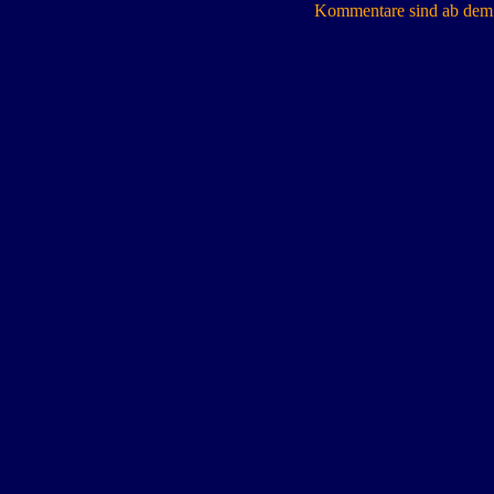
Kommentare sind ab dem 7