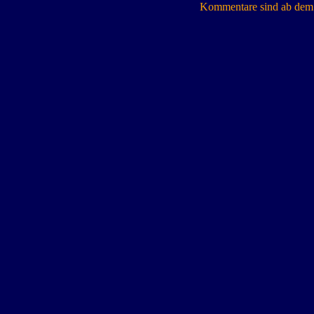
Kommentare sind ab dem 7