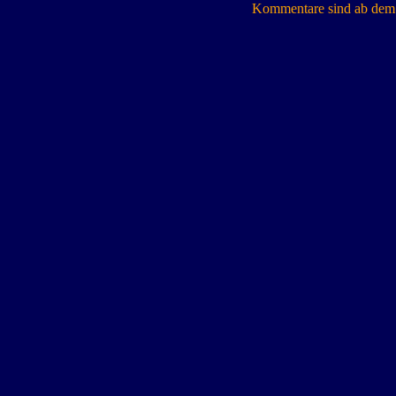
Kommentare sind ab dem 7