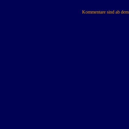
Kommentare sind ab dem 7