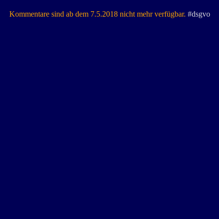
Kommentare sind ab dem 7.5.2018 nicht mehr verfügbar.
#dsgvo