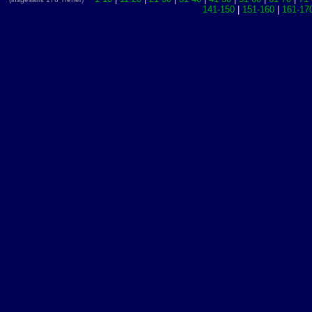
141-150
|
151-160
|
161-17