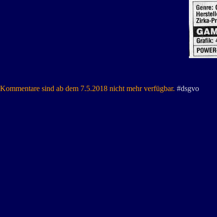
Kommentare sind ab dem 7.5.2018 nicht mehr verfügbar.
#dsgvo