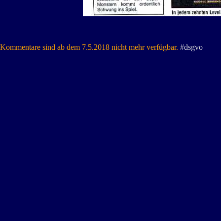
Kommentare sind ab dem 7.5.2018 nicht mehr verfügbar.
#dsgvo