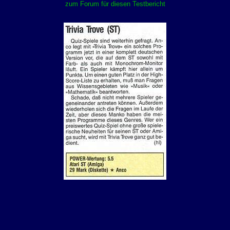
zum Forum für diesen Testbericht