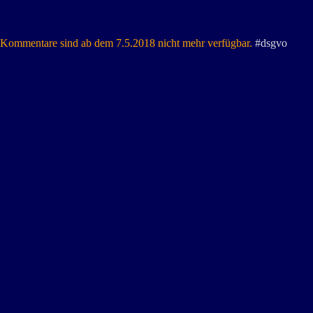
Kommentare sind ab dem 7.5.2018 nicht mehr verfügbar.
#dsgvo