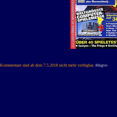
Kommentare sind ab dem 7.5.2018 nicht mehr verfügbar.
#dsgvo