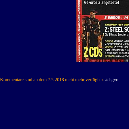
Kommentare sind ab dem 7.5.2018 nicht mehr verfügbar.
#dsgvo