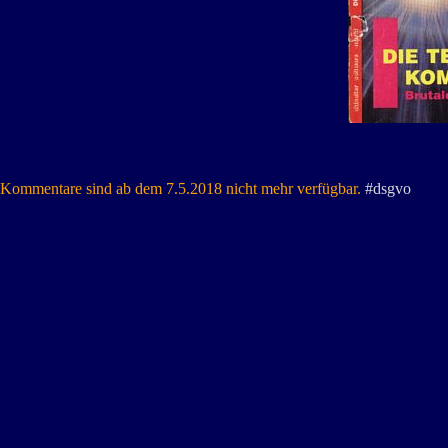
Kommentare sind ab dem 7.5.2018 nicht mehr verfügbar.
#dsgvo