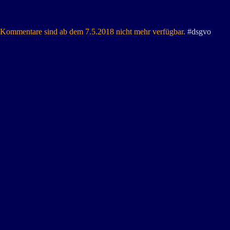
Kommentare sind ab dem 7.5.2018 nicht mehr verfügbar.
#dsgvo